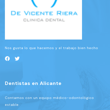
Nos gusta lo que hacemos y el trabajo bien hecho
Dentistas en Alicante
Contamos con un equipo médico-odontológico
estable.