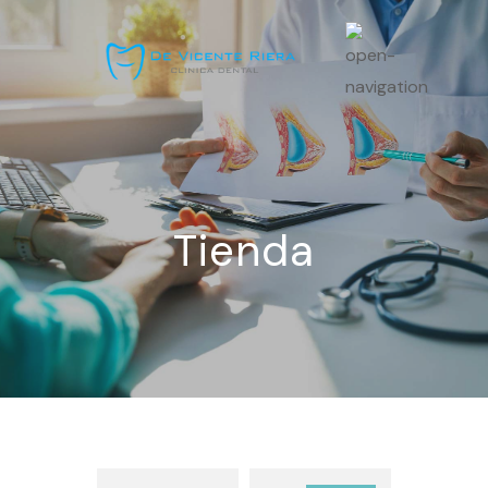
Tienda