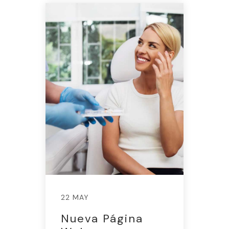
22 MAY
Nueva Página