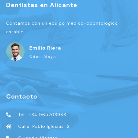
Dentistas en Alicante
Contamos con un equipo médico-odontológico
estable.
Emilio Riera
Odontólogo
Contacto
Tel : +34 965203983
Calle: Pablo Iglesias 12