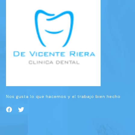
Nos gusta lo que hacemos y el trabajo bien hecho