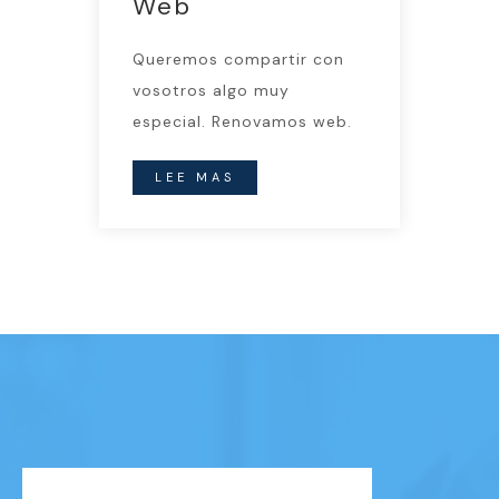
Web
Queremos compartir con
vosotros algo muy
especial. Renovamos web.
LEE MAS