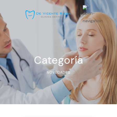
Categoría
NOVEDADES